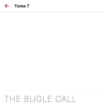
Tome 7
THE BUGLE CALL