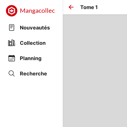
Tome 1
Mangacollec
Nouveautés
Collection
Planning
Recherche