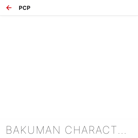
PCP
BAKUMAN CHARACTER GUIDE