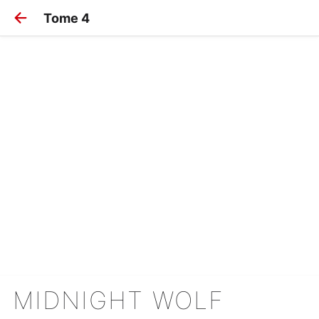
Tome 4
MIDNIGHT WOLF