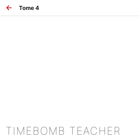
Tome 4
TIMEBOMB TEACHER