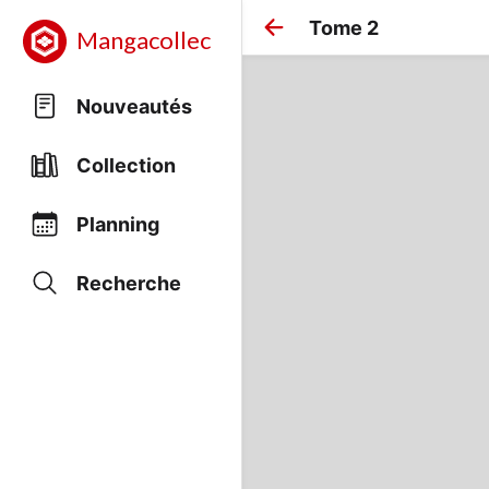
Tome 2
Mangacollec
Nouveautés
Collection
Planning
Recherche