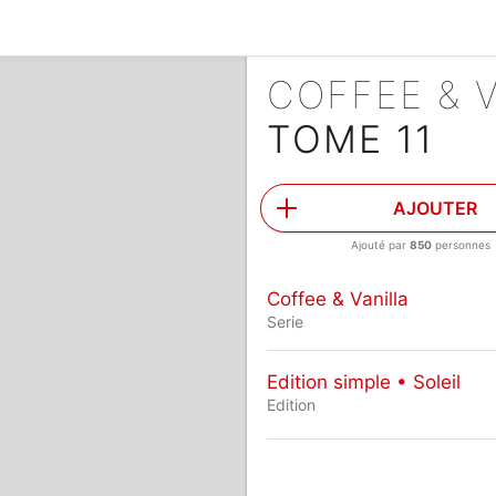
COFFEE & 
TOME 11
AJOUTER
Ajouté par
850
personnes
Coffee & Vanilla
Serie
Edition simple • Soleil
Edition