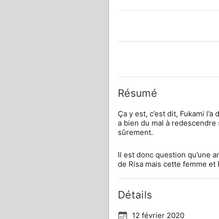
Résumé
Ça y est, c’est dit, Fukami l’
a bien du mal à redescendre 
sûrement.
Il est donc question qu’une a
de Risa mais cette femme et F
Détails
12 février 2020