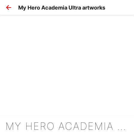
My Hero Academia Ultra artworks
MY HERO ACADEMIA ULTRA ARTWORKS