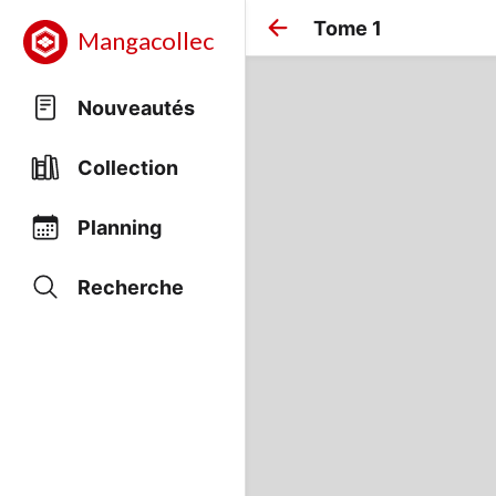
Tome 1
Mangacollec
Nouveautés
Collection
Planning
Recherche