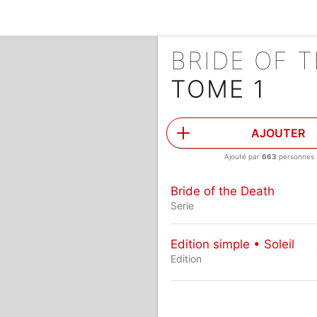
BRIDE OF 
TOME 1
AJOUTER
Ajouté par
663
personnes
Bride of the Death
Serie
Edition simple • Soleil
Edition