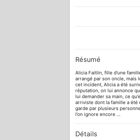
Résumé
Alicia Faitlin, fille d’une fam
arrangé par son oncle, mais l
cet incident, Alicia a été su
réputation, on lui annonce qu
lui demander sa main, ce qu’
arriviste dont la famille a ét
garde par plusieurs personne
l’on ignore encore …
Détails