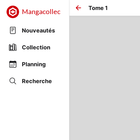
Tome 1
Mangacollec
Nouveautés
Collection
Planning
Recherche