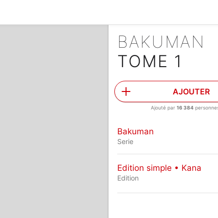
BAKUMAN
TOME 1
AJOUTER
Ajouté par
16 384
personne
Bakuman
Serie
Edition simple • Kana
Edition