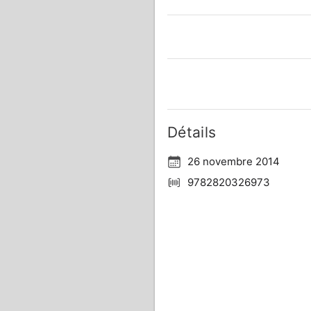
Détails
26 novembre 2014
9782820326973