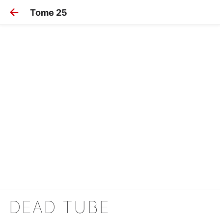
Tome 25
DEAD TUBE