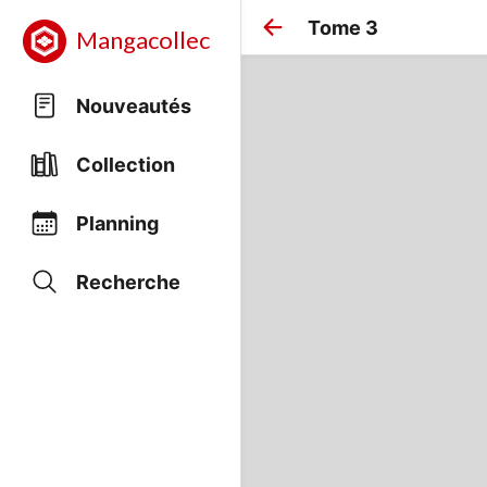
Tome 3
Mangacollec
Nouveautés
Collection
Planning
Recherche