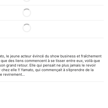
o, le jeune acteur évincé du show business et fraîchement 
que des liens commencent à se tisser entre eux, voilà que 
on grand retour. Elle qui pensait ne plus jamais le revoir 
chez elle !! Yamato, qui commençait à s’éprendre de la 
ce revirement…