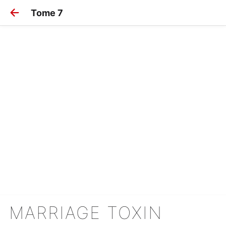
Tome 7
MARRIAGE TOXIN