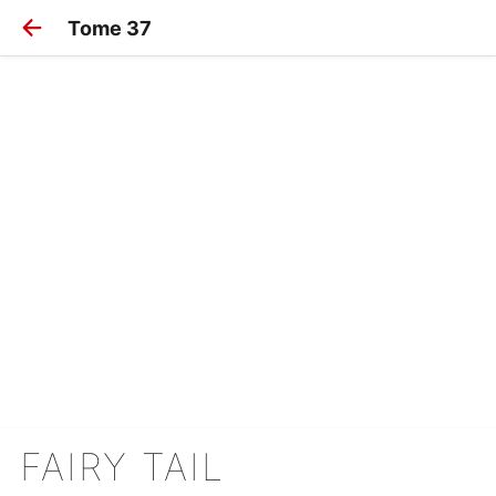
Tome 37
FAIRY TAIL