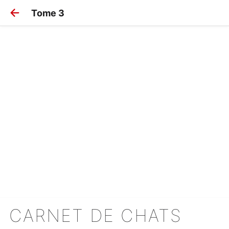
Tome 3
CARNET DE CHATS