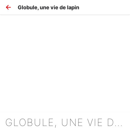
Globule, une vie de lapin
GLOBULE, UNE VIE DE LAPIN