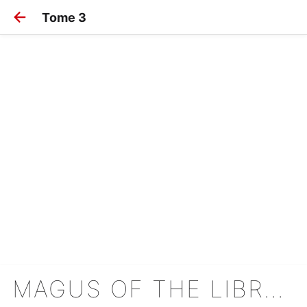
Tome 3
MAGUS OF THE LIBRARY