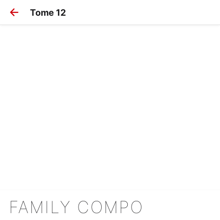
Tome 12
FAMILY COMPO