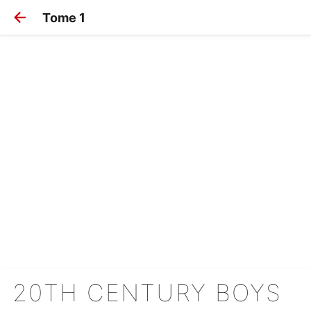
Tome 1
20TH CENTURY BOYS