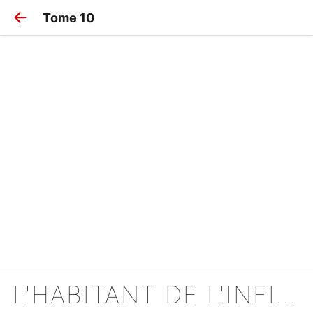
Tome 10
L'HABITANT DE L'INFINI