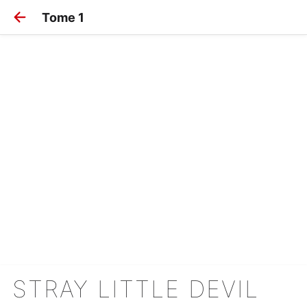
Tome 1
STRAY LITTLE DEVIL