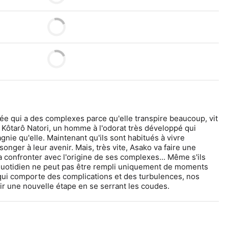
 qui a des complexes parce qu'elle transpire beaucoup, vit 
Kôtarô Natori, un homme à l'odorat très développé qui 
nie qu'elle. Maintenant qu'ils sont habitués à vivre 
nger à leur avenir. Mais, très vite, Asako va faire une 
 confronter avec l'origine de ses complexes... Même s'ils 
 quotidien ne peut pas être rempli uniquement de moments 
ui comporte des complications et des turbulences, nos 
ir une nouvelle étape en se serrant les coudes.