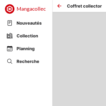
Coffret collector
Mangacollec
Nouveautés
Collection
Planning
Recherche