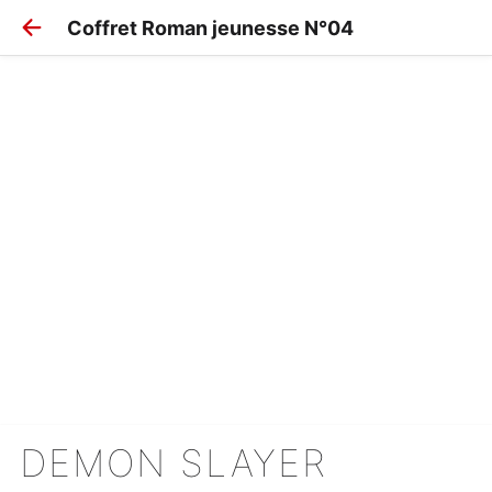
Coffret Roman jeunesse N°04
DEMON SLAYER