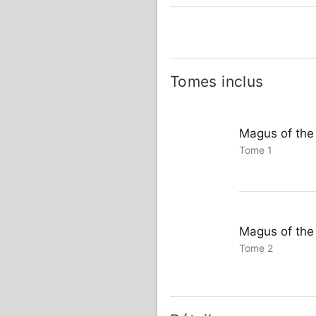
Tomes inclus
Magus of the 
Tome 1
Magus of the 
Tome 2