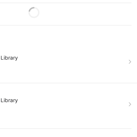
Library
Library