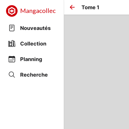
Tome 1
Mangacollec
Nouveautés
Collection
Planning
Recherche