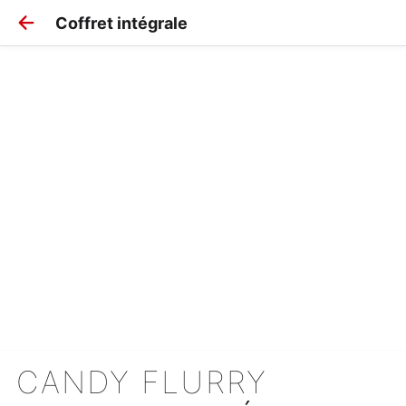
Coffret intégrale
CANDY FLURRY