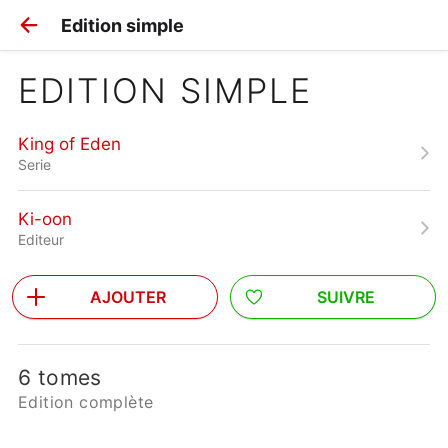
Edition simple
EDITION SIMPLE
King of Eden
Serie
Ki-oon
Editeur
AJOUTER
SUIVRE
6 tomes
Edition complète