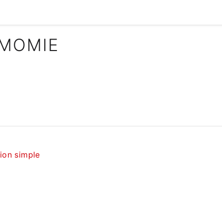
 MOMIE
tion simple