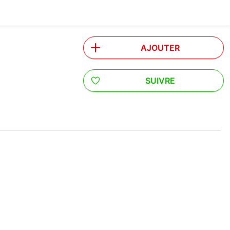
AJOUTER
SUIVRE