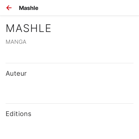
Mashle
MASHLE
MANGA
Auteur
Editions