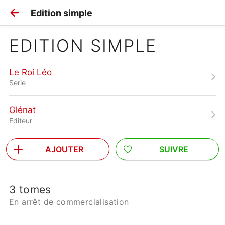
Edition simple
EDITION SIMPLE
Le Roi Léo
Serie
Glénat
Editeur
AJOUTER
SUIVRE
3 tomes
En arrêt de commercialisation