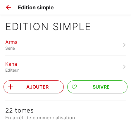
Edition simple
EDITION SIMPLE
Arms
Serie
Kana
Editeur
AJOUTER
SUIVRE
22 tomes
En arrêt de commercialisation