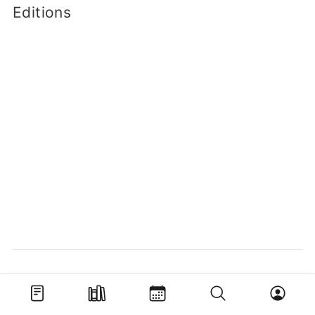
Editions