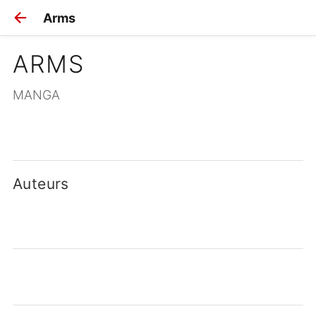
Arms
ARMS
MANGA
Auteurs