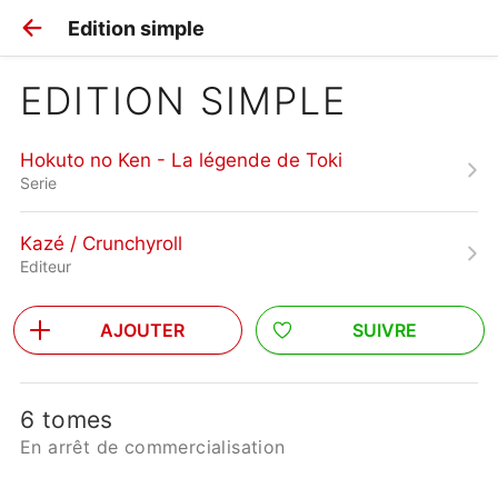
Edition simple
EDITION SIMPLE
Hokuto no Ken - La légende de Toki
Serie
Kazé / Crunchyroll
Editeur
AJOUTER
SUIVRE
6 tomes
En arrêt de commercialisation