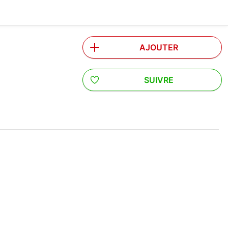
AJOUTER
SUIVRE