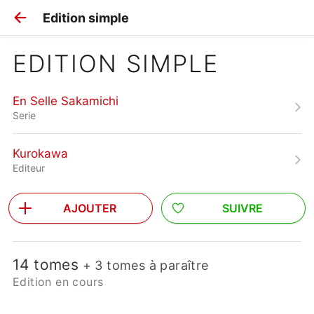
Edition simple
EDITION SIMPLE
En Selle Sakamichi
Serie
Kurokawa
Editeur
AJOUTER
SUIVRE
14 tomes
+ 3 tomes à paraître
Edition en cours