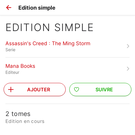
Edition simple
EDITION SIMPLE
Assassin's Creed : The Ming Storm
Serie
Mana Books
Editeur
AJOUTER
SUIVRE
2 tomes
Edition en cours