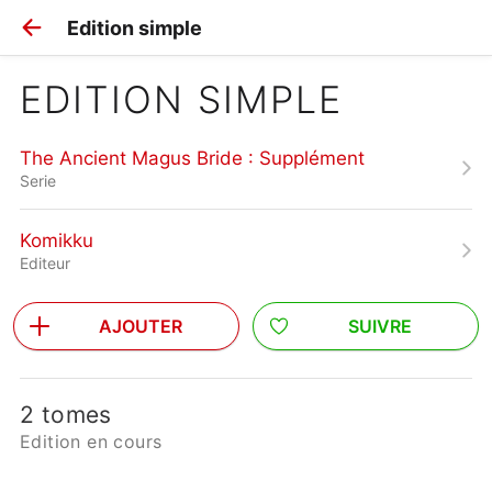
Edition simple
EDITION SIMPLE
The Ancient Magus Bride : Supplément
Serie
Komikku
Editeur
AJOUTER
SUIVRE
2 tomes
Edition en cours