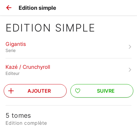
Edition simple
EDITION SIMPLE
Gigantis
Serie
Kazé / Crunchyroll
Editeur
AJOUTER
SUIVRE
5 tomes
Edition complète