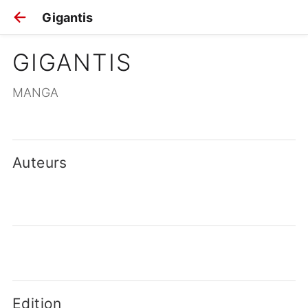
Gigantis
GIGANTIS
MANGA
Auteurs
Edition