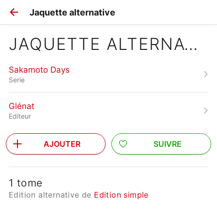
Jaquette alternative
JAQUETTE ALTERNATIVE
Sakamoto Days
Serie
Glénat
Editeur
AJOUTER
SUIVRE
1 tome
Edition alternative de
Edition simple