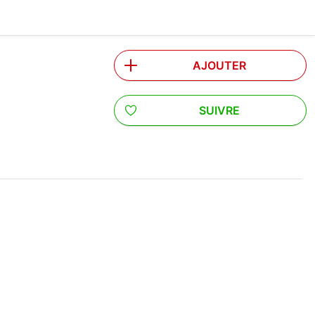
AJOUTER
SUIVRE