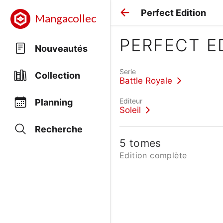
Perfect Edition
Mangacollec
PERFECT E
Nouveautés
Serie
Collection
Battle Royale
Editeur
Planning
Soleil
Recherche
5 tomes
Edition complète