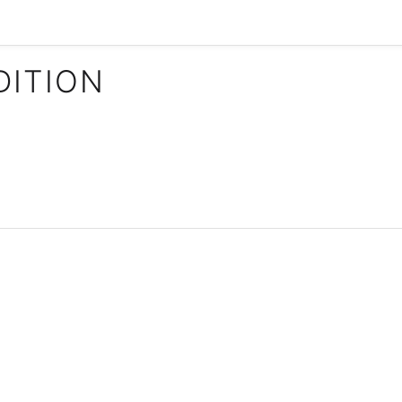
DITION