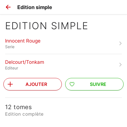
Edition simple
EDITION SIMPLE
Innocent Rouge
Serie
Delcourt/Tonkam
Editeur
AJOUTER
SUIVRE
12 tomes
Edition complète