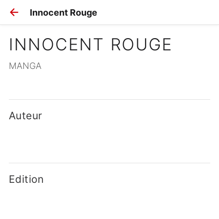
Innocent Rouge
INNOCENT ROUGE
MANGA
Auteur
Edition