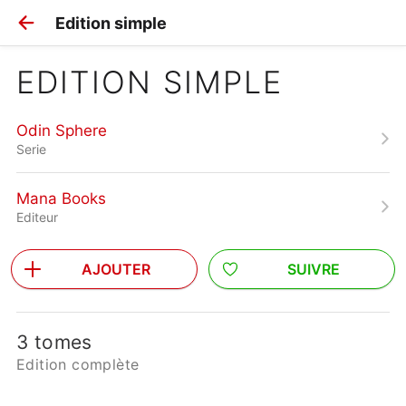
Edition simple
EDITION SIMPLE
Odin Sphere
Serie
Mana Books
Editeur
AJOUTER
SUIVRE
3 tomes
Edition complète