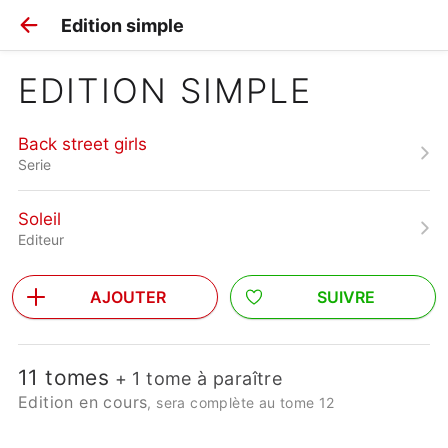
Edition simple
EDITION SIMPLE
Back street girls
Serie
Soleil
Editeur
AJOUTER
SUIVRE
11 tomes
+ 1 tome à paraître
Edition en cours
, sera complète au tome 12