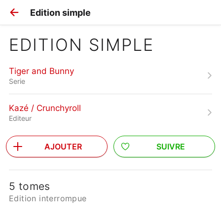
Edition simple
EDITION SIMPLE
Tiger and Bunny
Serie
Kazé / Crunchyroll
Editeur
AJOUTER
SUIVRE
5 tomes
Edition interrompue