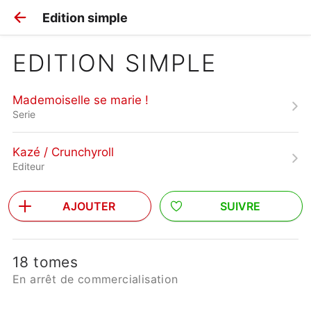
Edition simple
EDITION SIMPLE
Mademoiselle se marie !
Serie
Kazé / Crunchyroll
Editeur
AJOUTER
SUIVRE
18 tomes
En arrêt de commercialisation