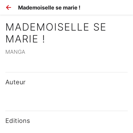
Mademoiselle se marie !
MADEMOISELLE SE 
MARIE !
MANGA
Auteur
Editions